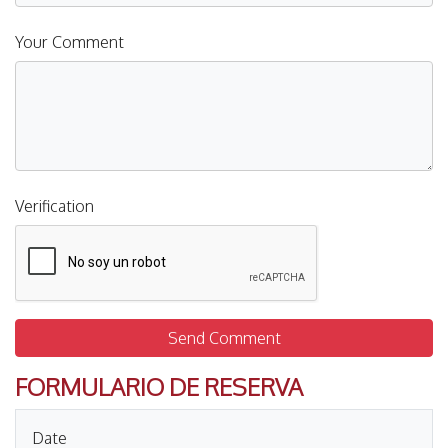
Your Comment
Verification
Send Comment
FORMULARIO DE RESERVA
Date