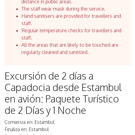
distance in public areas.
The staff wear mask during the service.
Hand sanitisers are provided for travellers and
staff.
Regular temperature checks for travellers and
staff.
All the areas that are likely to be touched are
regularly cleaned and sanitized.
Excursión de 2 días a
Capadocia desde Estambul
en avión: Paquete Turístico
de 2 Días y 1 Noche
Comienza en: Estambul
Finaliza en: Estambul