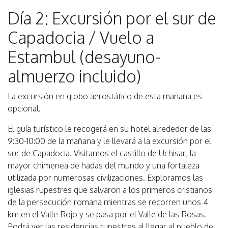
Día 2: Excursión por el sur de
Capadocia / Vuelo a
Estambul (desayuno-
almuerzo incluido)
La excursión en globo aerostático de esta mañana es
opcional.
El guía turístico le recogerá en su hotel alrededor de las
9:30-10:00 de la mañana y le llevará a la excursión por el
sur de Capadocia. Visitamos el castillo de Uchisar, la
mayor chimenea de hadas del mundo y una fortaleza
utilizada por numerosas civilizaciones. Exploramos las
iglesias rupestres que salvaron a los primeros cristianos
de la persecución romana mientras se recorren unos 4
km en el Valle Rojo y se pasa por el Valle de las Rosas.
Podrá ver las residencias rupestres al llegar al pueblo de