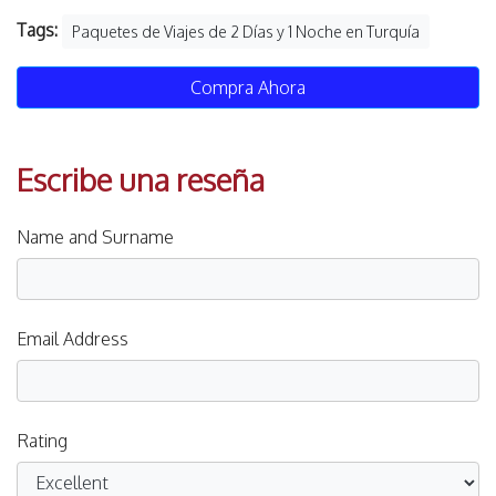
Tags:
Paquetes de Viajes de 2 Días y 1 Noche en Turquía
Compra Ahora
Escribe una reseña
Name and Surname
Email Address
Rating