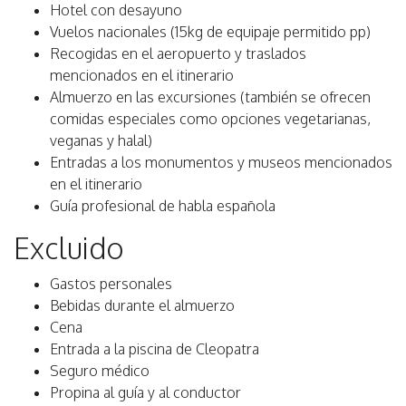
Hotel con desayuno
Vuelos nacionales (15kg de equipaje permitido pp)
Recogidas en el aeropuerto y traslados
mencionados en el itinerario
Almuerzo en las excursiones (también se ofrecen
comidas especiales como opciones vegetarianas,
veganas y halal)
Entradas a los monumentos y museos mencionados
en el itinerario
Guía profesional de habla española
Excluido
Gastos personales
Bebidas durante el almuerzo
Cena
Entrada a la piscina de Cleopatra
Seguro médico
Propina al guía y al conductor