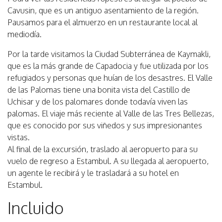
Cavusin, que es un antiguo asentamiento de la región.
Pausamos para el almuerzo en un restaurante local al
mediodía.
Por la tarde visitamos la Ciudad Subterránea de Kaymakli,
que es la más grande de Capadocia y fue utilizada por los
refugiados y personas que huían de los desastres. El Valle
de las Palomas tiene una bonita vista del Castillo de
Uchisar y de los palomares donde todavía viven las
palomas. El viaje más reciente al Valle de las Tres Bellezas,
que es conocido por sus viñedos y sus impresionantes
vistas.
Al final de la excursión, traslado al aeropuerto para su
vuelo de regreso a Estambul. A su llegada al aeropuerto,
un agente le recibirá y le trasladará a su hotel en
Estambul.
Incluido