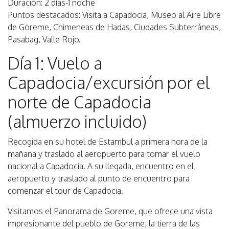
Duración: 2 días-1 noche
Puntos destacados: Visita a Capadocia, Museo al Aire Libre
de Göreme, Chimeneas de Hadas, Ciudades Subterráneas,
Pasabag, Valle Rojo.
Día 1: Vuelo a
Capadocia/excursión por el
norte de Capadocia
(almuerzo incluido)
Recogida en su hotel de Estambul a primera hora de la
mañana y traslado al aeropuerto para tomar el vuelo
nacional a Capadocia. A su llegada, encuentro en el
aeropuerto y traslado al punto de encuentro para
comenzar el tour de Capadocia.
Visitamos el Panorama de Goreme, que ofrece una vista
impresionante del pueblo de Goreme, la tierra de las